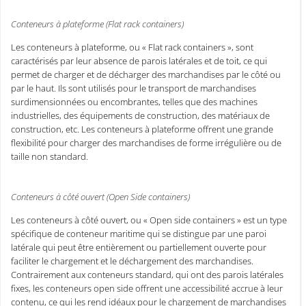
Conteneurs à plateforme (Flat rack containers)
Les conteneurs à plateforme, ou « Flat rack containers », sont
caractérisés par leur absence de parois latérales et de toit, ce qui
permet de charger et de décharger des marchandises par le côté ou
par le haut. Ils sont utilisés pour le transport de marchandises
surdimensionnées ou encombrantes, telles que des machines
industrielles, des équipements de construction, des matériaux de
construction, etc. Les conteneurs à plateforme offrent une grande
flexibilité pour charger des marchandises de forme irrégulière ou de
taille non standard.
Conteneurs à côté ouvert (Open Side containers)
Les conteneurs à côté ouvert, ou « Open side containers » est un type
spécifique de conteneur maritime qui se distingue par une paroi
latérale qui peut être entièrement ou partiellement ouverte pour
faciliter le chargement et le déchargement des marchandises.
Contrairement aux conteneurs standard, qui ont des parois latérales
fixes, les conteneurs open side offrent une accessibilité accrue à leur
contenu, ce qui les rend idéaux pour le chargement de marchandises