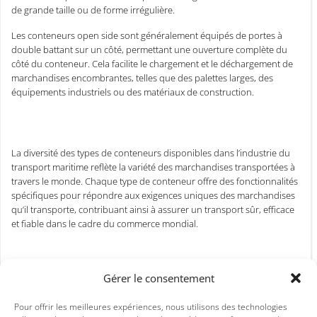
de grande taille ou de forme irrégulière.
Les conteneurs open side sont généralement équipés de portes à
double battant sur un côté, permettant une ouverture complète du
côté du conteneur. Cela facilite le chargement et le déchargement de
marchandises encombrantes, telles que des palettes larges, des
équipements industriels ou des matériaux de construction.
La diversité des types de conteneurs disponibles dans l’industrie du
transport maritime reflète la variété des marchandises transportées à
travers le monde. Chaque type de conteneur offre des fonctionnalités
spécifiques pour répondre aux exigences uniques des marchandises
qu’il transporte, contribuant ainsi à assurer un transport sûr, efficace
et fiable dans le cadre du commerce mondial.
Catégorie(s)
Gérer le consentement
Non classé
Pour offrir les meilleures expériences, nous utilisons des technologies
Étiquette(s)