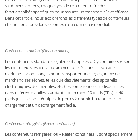
surdimensionnées, chaque type de conteneur offre des
fonctionnalités spécifiques pour assurer un transport sûr et efficace.
Dans cet article, nous explorerons les différents types de conteneurs
et leurs fonctions dans le contexte du commerce mondial.
Conteneurs standard (Dry containers)
Les conteneurs standards, également appelés « Dry containers », sont
les conteneurs les plus couramment utilisés dans le transport
maritime. Ils sont conçus pour transporter une large gamme de
marchandises sèches, telles que des vêtements, des appareils
électroniques, des meubles, etc. Ces conteneurs sont disponibles
dans différentes tailles standard, notamment 20 pieds (TEU) et 40
pieds (FEU), et sont équipés de portes à double battant pour un
chargement et un déchargement facile.
Conteneurs réfrigérés (Reefer containers)
Les conteneurs réfrigérés, ou « Reefer containers », sont spécialement