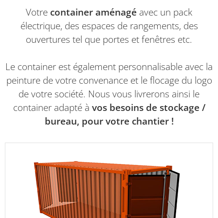
Votre
container aménagé
avec un pack
électrique, des espaces de rangements, des
ouvertures tel que portes et fenêtres etc.
Le container est également personnalisable avec la
peinture de votre convenance et le flocage du logo
de votre société. Nous vous livrerons ainsi le
container adapté à
vos besoins de stockage /
bureau, pour votre chantier !