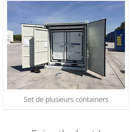
Set de plusieurs containers