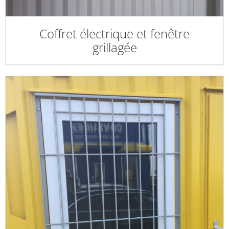
Coffret électrique et fenêtre
grillagée