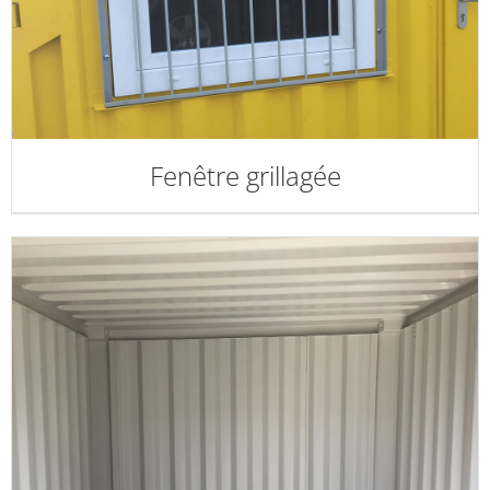
Fenêtre grillagée