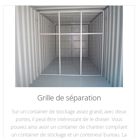
Grille de séparation
Sur un container de stockage assez grand, avec deux
portes, il peut être intéressant de le diviser. Vous
pouvez ainsi avoir un container de chantier compilant
un container de stockage et un conteneur bureau. La