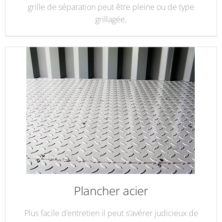
grille de séparation peut être pleine ou de type
grillagée.
Plancher acier
Plus facile d’entretien il peut s’avérer judicieux de