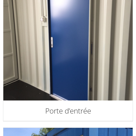
Porte d’entrée