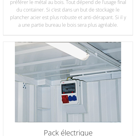
préférer le métal au bois. Tout dépend de l’usage final
du container. Si c’est dans un but de stockage le
plancher acier est plus robuste et anti-dérapant. Si il y
a une partie bureau le bois sera plus agréable.
Pack électrique