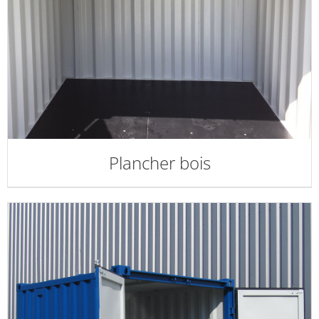
Plancher bois