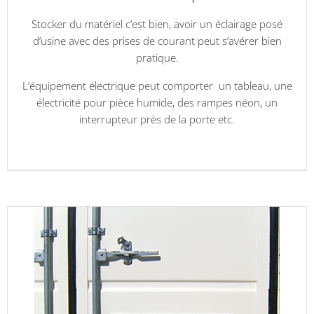
Stocker du matériel c’est bien, avoir un éclairage posé
d’usine avec des prises de courant peut s’avérer bien
pratique.
L’équipement électrique peut comporter un tableau, une
électricité pour pièce humide, des rampes néon, un
interrupteur près de la porte etc.