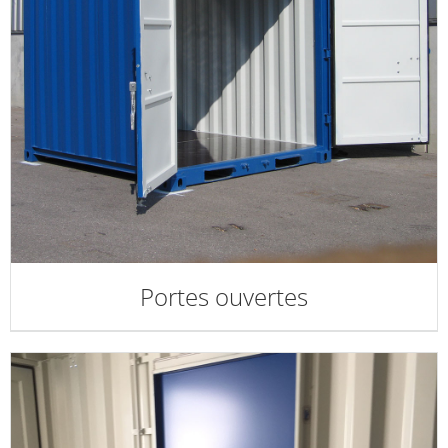
Portes ouvertes