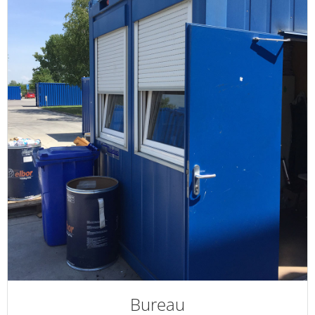
Bureau