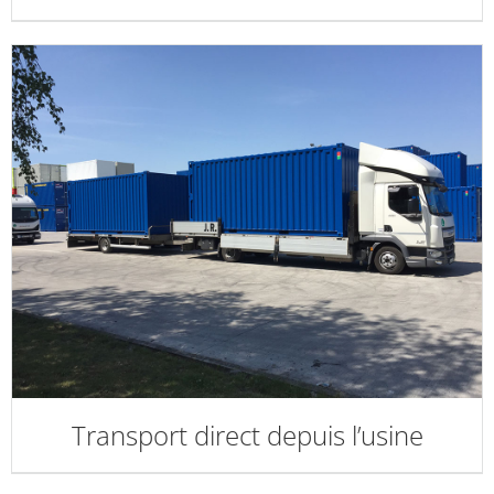
Transport direct depuis l’usine