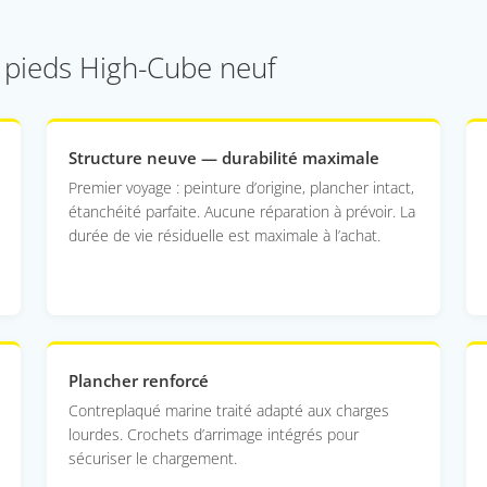
 pieds High-Cube neuf
Structure neuve — durabilité maximale
Premier voyage : peinture d’origine, plancher intact,
étanchéité parfaite. Aucune réparation à prévoir. La
durée de vie résiduelle est maximale à l’achat.
Plancher renforcé
Contreplaqué marine traité adapté aux charges
lourdes. Crochets d’arrimage intégrés pour
sécuriser le chargement.