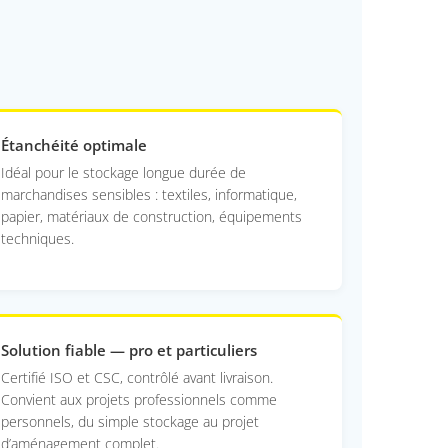
Étanchéité optimale
Idéal pour le stockage longue durée de
marchandises sensibles : textiles, informatique,
papier, matériaux de construction, équipements
techniques.
Solution fiable — pro et particuliers
Certifié ISO et CSC, contrôlé avant livraison.
Convient aux projets professionnels comme
personnels, du simple stockage au projet
d’aménagement complet.