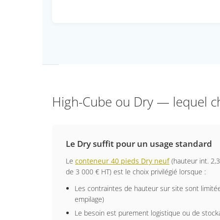
High-Cube ou Dry — lequel ch
Le Dry suffit pour un usage standard
Le
conteneur 40 pieds Dry neuf
(hauteur int. 2,
de 3 000 € HT) est le choix privilégié lorsque :
Les contraintes de hauteur sur site sont limité
empilage)
Le besoin est purement logistique ou de stock