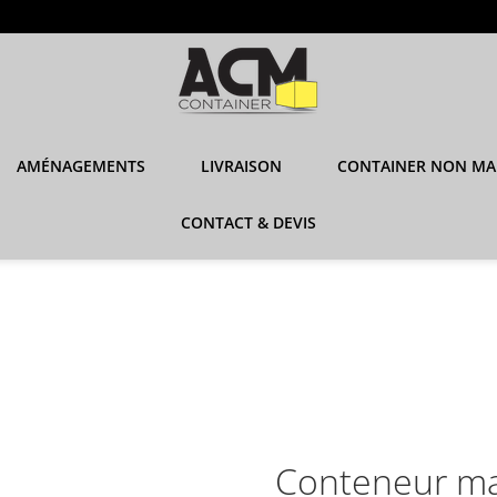
AMÉNAGEMENTS
LIVRAISON
CONTAINER NON MA
CONTACT & DEVIS
Conteneur ma